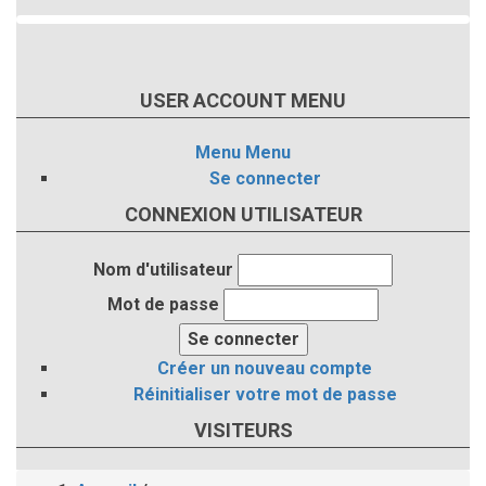
USER ACCOUNT MENU
Menu
Menu
Se connecter
CONNEXION UTILISATEUR
Nom d'utilisateur
Mot de passe
Créer un nouveau compte
Réinitialiser votre mot de passe
VISITEURS