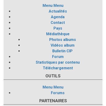
Menu
Menu
Actualités
Agenda
Contact
Pays
Médiathèque
Photos albums
Vidéos album
Bulletin CIP
Forum
Statistiques par contenu
Téléchargement
OUTILS
Menu
Menu
Forums
PARTENAIRES