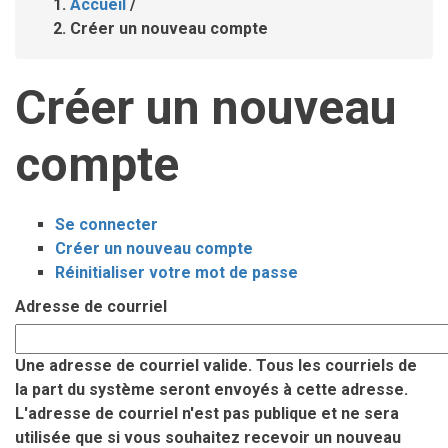
Accueil
/
Fil
Créer un nouveau compte
d'Ariane
Créer un nouveau
compte
Se connecter
Onglets
Créer un nouveau compte
(onglet
Réinitialiser votre mot de passe
actif)
principaux
Adresse de courriel
Une adresse de courriel valide. Tous les courriels de
la part du système seront envoyés à cette adresse.
L'adresse de courriel n'est pas publique et ne sera
utilisée que si vous souhaitez recevoir un nouveau