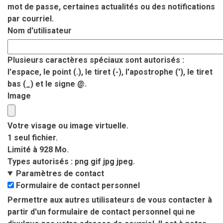
mot de passe, certaines actualités ou des notifications
par courriel.
Nom d'utilisateur
Plusieurs caractères spéciaux sont autorisés :
l'espace, le point (.), le tiret (-), l'apostrophe ('), le tiret
bas (_) et le signe @.
Image
Votre visage ou image virtuelle.
1 seul fichier.
Limité à 928 Mo.
Types autorisés : png gif jpg jpeg.
Paramètres de contact
Formulaire de contact personnel
Permettre aux autres utilisateurs de vous contacter à
partir d'un formulaire de contact personnel qui ne