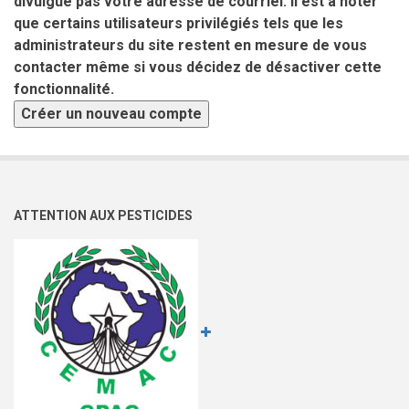
divulgue pas votre adresse de courriel. Il est à noter
que certains utilisateurs privilégiés tels que les
administrateurs du site restent en mesure de vous
contacter même si vous décidez de désactiver cette
fonctionnalité.
ATTENTION AUX PESTICIDES