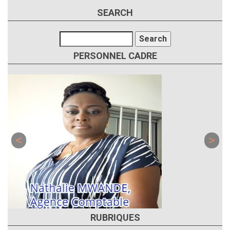
SEARCH
Search
PERSONNEL CADRE
RUBRIQUES