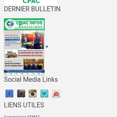
DERNIER BULLETIN
Social Media Links
LIENS UTILES
Commission CEMAC