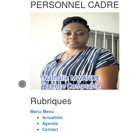
PERSONNEL CADRE
Rubriques
Menu
Menu
Actualités
Agenda
Contact