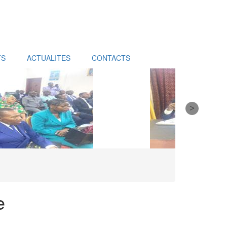
TS
ACTUALITES
CONTACTS
e