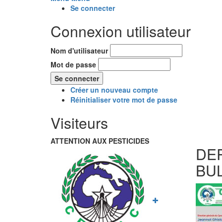
Se connecter
Connexion utilisateur
Nom d'utilisateur
Mot de passe
Créer un nouveau compte
Réinitialiser votre mot de passe
Visiteurs
ATTENTION AUX PESTICIDES
DE
BU