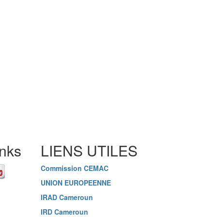
inks
LIENS UTILES
Commission CEMAC
UNION EUROPEENNE
IRAD Cameroun
IRD Cameroun