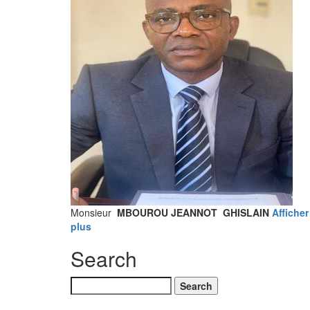
Monsieur
MBOUROU JEANNOT GHISLAIN
Afficher
plus
Search
Search