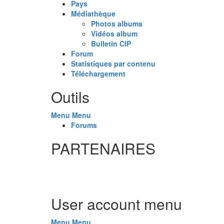
Pays
Médiathèque
Photos albums
Vidéos album
Bulletin CIP
Forum
Statistiques par contenu
Téléchargement
Outils
Menu
Menu
Forums
PARTENAIRES
User account menu
Menu
Menu