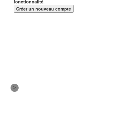
fonctionnalité.