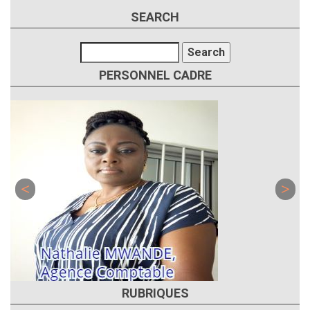
SEARCH
Search
PERSONNEL CADRE
RUBRIQUES