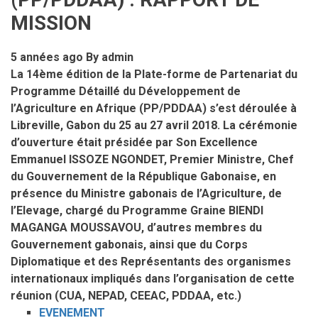
MISSION
5 années ago
By
admin
La 14ème édition de la Plate-forme de Partenariat du
Programme Détaillé du Développement de
l’Agriculture en Afrique (PP/PDDAA) s’est déroulée à
Libreville, Gabon du 25 au 27 avril 2018. La cérémonie
d’ouverture était présidée par Son Excellence
Emmanuel ISSOZE NGONDET, Premier Ministre, Chef
du Gouvernement de la République Gabonaise, en
présence du Ministre gabonais de l’Agriculture, de
l’Elevage, chargé du Programme Graine BIENDI
MAGANGA MOUSSAVOU, d’autres membres du
Gouvernement gabonais, ainsi que du Corps
Diplomatique et des Représentants des organismes
internationaux impliqués dans l’organisation de cette
réunion (CUA, NEPAD, CEEAC, PDDAA, etc.)
EVENEMENT