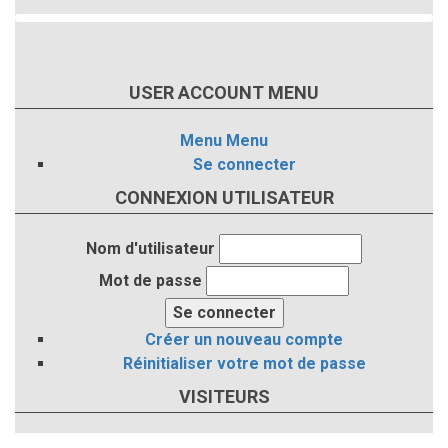
USER ACCOUNT MENU
Menu
Menu
Se connecter
CONNEXION UTILISATEUR
Nom d'utilisateur
Mot de passe
Créer un nouveau compte
Réinitialiser votre mot de passe
VISITEURS