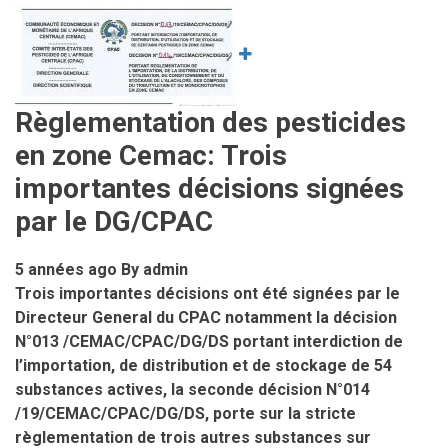
Image
Règlementation des pesticides
en zone Cemac: Trois
importantes décisions signées
par le DG/CPAC
5 années ago
By
admin
Trois importantes décisions ont été signées par le
Directeur General du CPAC notamment la décision
N°013 /CEMAC/CPAC/DG/DS portant interdiction de
l’importation, de distribution et de stockage de 54
substances actives, la seconde décision N°014
/19/CEMAC/CPAC/DG/DS, porte sur la stricte
règlementation de trois autres substances sur