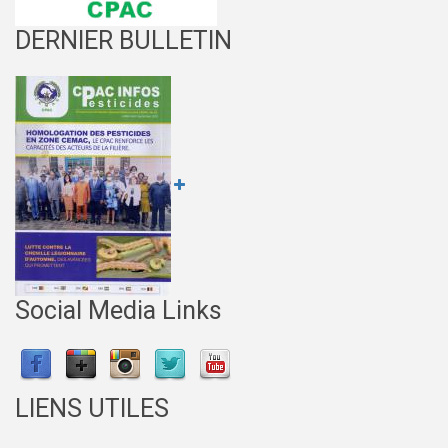
DERNIER BULLETIN
Social Media Links
LIENS UTILES