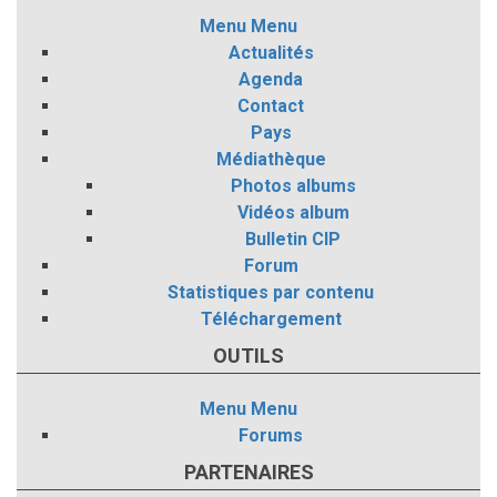
Menu
Menu
Actualités
Agenda
Contact
Pays
Médiathèque
Photos albums
Vidéos album
Bulletin CIP
Forum
Statistiques par contenu
Téléchargement
OUTILS
Menu
Menu
Forums
PARTENAIRES