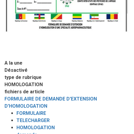
A la une
Désactivé
type de rubrique
HOMOLOGATION
fichiers de article
FORMULAIRE DE DEMANDE D'EXTENSION
D'HOMOLOGATION
FORMULAIRE
TELECHARGER
HOMOLOGATION