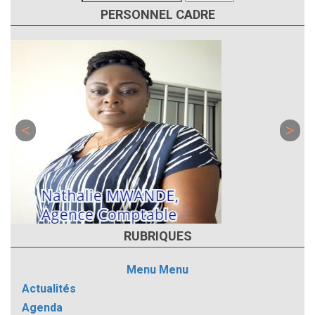
PERSONNEL CADRE
RUBRIQUES
Menu
Menu
Actualités
Agenda