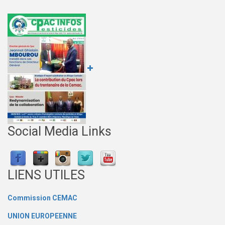
Social Media Links
LIENS UTILES
Commission CEMAC
UNION EUROPEENNE