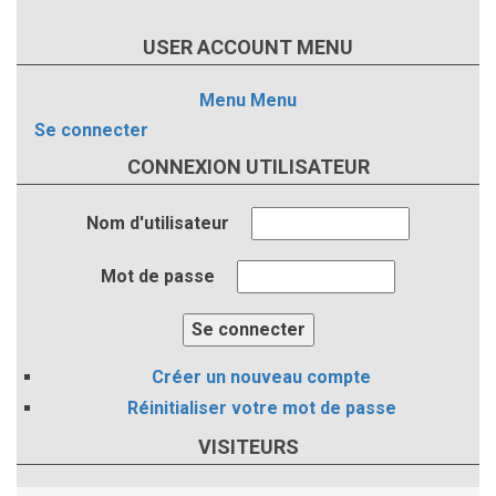
USER ACCOUNT MENU
Menu
Menu
Se connecter
CONNEXION UTILISATEUR
Nom d'utilisateur
Mot de passe
Créer un nouveau compte
Réinitialiser votre mot de passe
VISITEURS