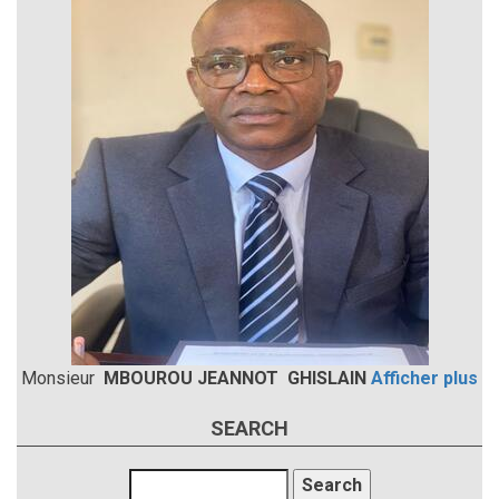
Monsieur
MBOUROU JEANNOT GHISLAIN
Afficher plus
SEARCH
Search