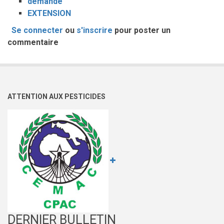
demande
EXTENSION
Se connecter
ou
s'inscrire
pour poster un
commentaire
ATTENTION AUX PESTICIDES
DERNIER BULLETIN