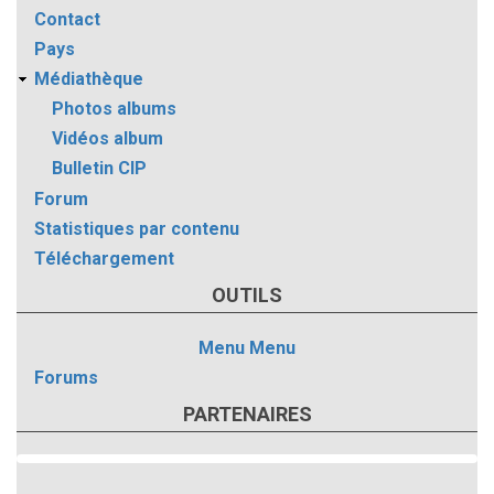
Contact
Pays
Médiathèque
Photos albums
Vidéos album
Bulletin CIP
Forum
Statistiques par contenu
Téléchargement
OUTILS
Menu
Menu
Forums
PARTENAIRES