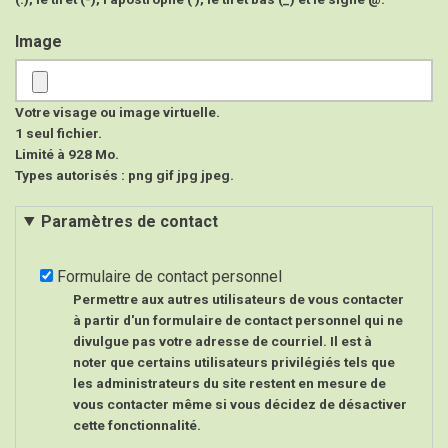
Image
Votre visage ou image virtuelle.
1 seul fichier.
Limité à 928 Mo.
Types autorisés : png gif jpg jpeg.
Paramètres de contact
Formulaire de contact personnel
Permettre aux autres utilisateurs de vous contacter
à partir d'un formulaire de contact personnel qui ne
divulgue pas votre adresse de courriel. Il est à
noter que certains utilisateurs privilégiés tels que
les administrateurs du site restent en mesure de
vous contacter même si vous décidez de désactiver
cette fonctionnalité.