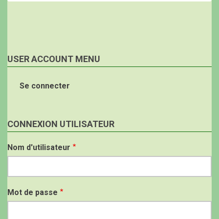
USER ACCOUNT MENU
Se connecter
CONNEXION UTILISATEUR
Nom d'utilisateur
Mot de passe