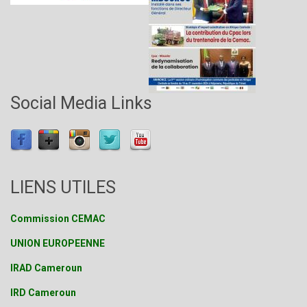
Social Media Links
LIENS UTILES
Commission CEMAC
UNION EUROPEENNE
IRAD Cameroun
IRD Cameroun