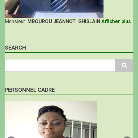
Monsieur
MBOUROU JEANNOT GHISLAIN
Afficher plus
SEARCH
Search
PERSONNEL CADRE