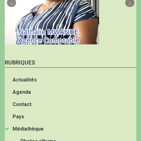
RUBRIQUES
Actualités
Agenda
Contact
Pays
Médiathèque