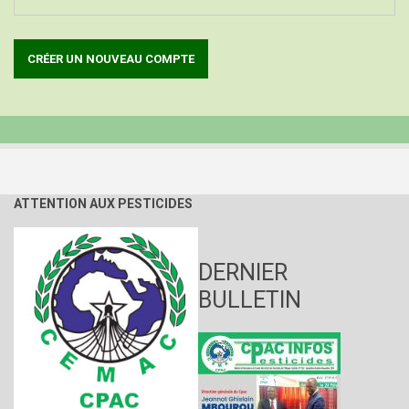
ATTENTION AUX PESTICIDES
DERNIER
BULLETIN