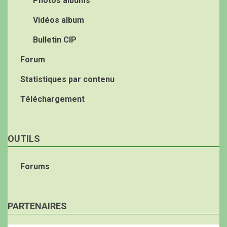
Photos albums
Vidéos album
Bulletin CIP
Forum
Statistiques par contenu
Téléchargement
OUTILS
Forums
PARTENAIRES