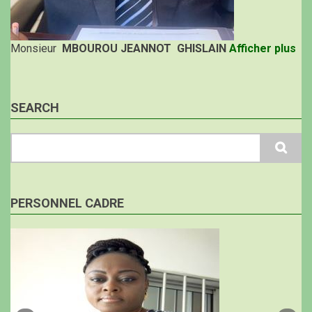
Monsieur
MBOUROU JEANNOT GHISLAIN
Afficher plus
SEARCH
Search
PERSONNEL CADRE