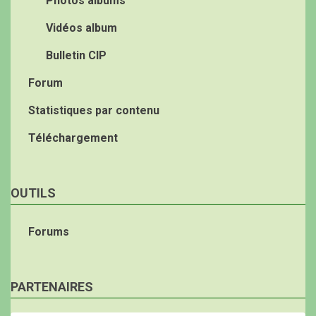
Photos albums
Vidéos album
Bulletin CIP
Forum
Statistiques par contenu
Téléchargement
OUTILS
Forums
PARTENAIRES