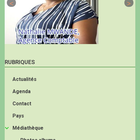
RUBRIQUES
Actualités
Agenda
Contact
Pays
Médiathèque