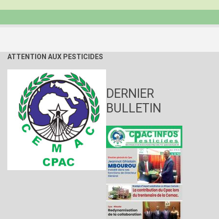
ATTENTION AUX PESTICIDES
DERNIER
BULLETIN