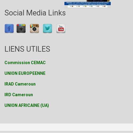
Social Media Links
LIENS UTILES
Commission CEMAC
UNION EUROPEENNE
IRAD Cameroun
IRD Cameroun
UNION AFRICAINE (UA)