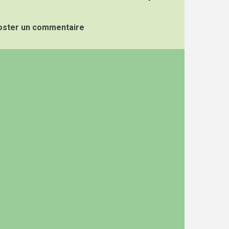
oster un commentaire