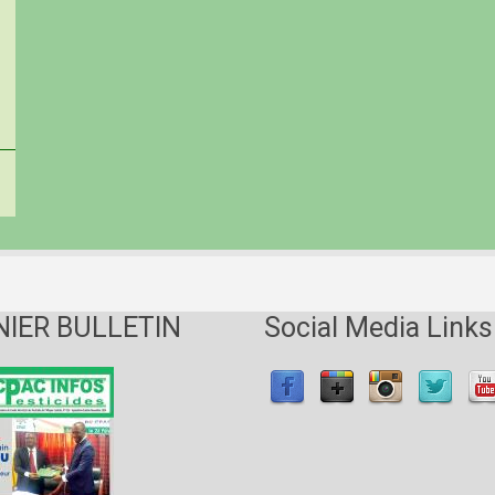
NIER BULLETIN
Social Media Links