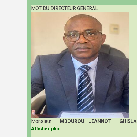
MOT DU DIRECTEUR GENERAL
Monsieur
MBOUROU JEANNOT GHISLA
Afficher plus