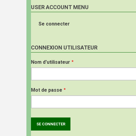
USER ACCOUNT MENU
Se connecter
CONNEXION UTILISATEUR
Nom d'utilisateur
Mot de passe