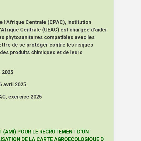
 l’Afrique Centrale (CPAC), Institution
l’Afrique Centrale (UEAC) est chargée d’aider
es phytosanitaires compatibles avec les
ettre de se protéger contre les risques
 des produits chimiques et de leurs
s 2025
 avril 2025
AC, exercice 2025
T (AMI) POUR LE RECRUTEMENT D’UN
ISATION DE LA CARTE AGROECOLOGIQUE D