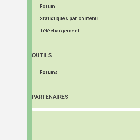
Forum
Statistiques par contenu
Téléchargement
OUTILS
Forums
PARTENAIRES