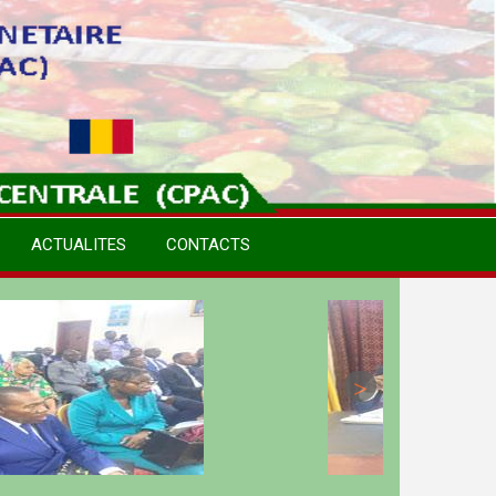
ACTUALITES
CONTACTS