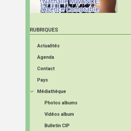
RUBRIQUES
Actualités
Agenda
Contact
Pays
Médiathèque
Photos albums
Vidéos album
Bulletin CIP