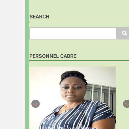
SEARCH
Search
PERSONNEL CADRE