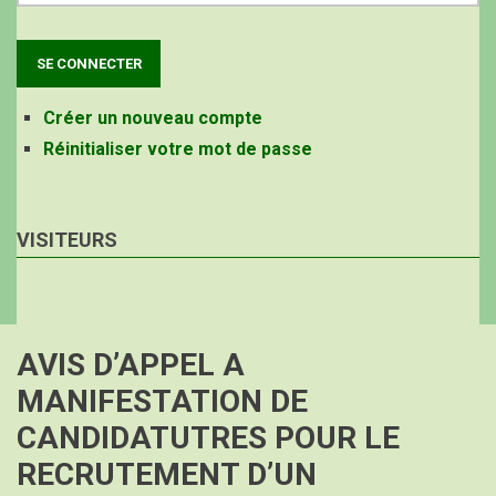
Créer un nouveau compte
Réinitialiser votre mot de passe
VISITEURS
AVIS D’APPEL A
MANIFESTATION DE
CANDIDATUTRES POUR LE
RECRUTEMENT D’UN