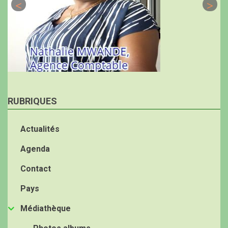
RUBRIQUES
Actualités
Agenda
Contact
Pays
Médiathèque