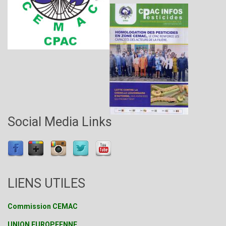
Social Media Links
LIENS UTILES
Commission CEMAC
UNION EUROPEENNE