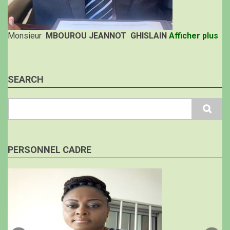
Monsieur
MBOUROU JEANNOT GHISLAIN
Afficher plus
SEARCH
Search
PERSONNEL CADRE