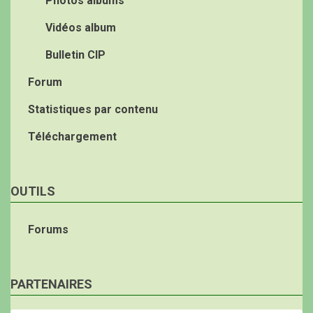
Photos albums
Vidéos album
Bulletin CIP
Forum
Statistiques par contenu
Téléchargement
OUTILS
Forums
PARTENAIRES