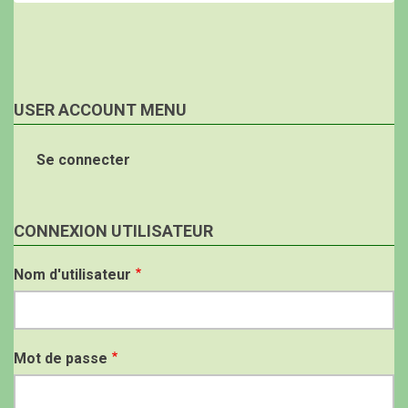
USER ACCOUNT MENU
Se connecter
CONNEXION UTILISATEUR
Nom d'utilisateur
Mot de passe