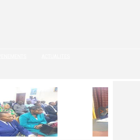
VENEMENTS
ACTUALITES