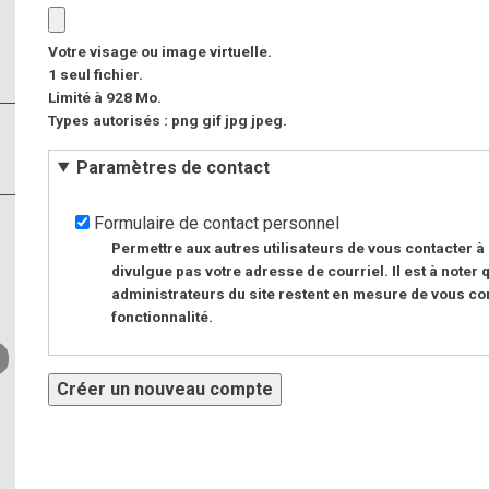
Votre visage ou image virtuelle.
1 seul fichier.
Limité à 928 Mo.
Types autorisés : png gif jpg jpeg.
Paramètres de contact
Formulaire de contact personnel
Permettre aux autres utilisateurs de vous contacter à 
divulgue pas votre adresse de courriel. Il est à noter q
administrateurs du site restent en mesure de vous co
fonctionnalité.