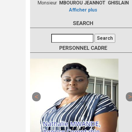
Monsieur
MBOUROU JEANNOT GHISLAIN
Afficher plus
SEARCH
Search
PERSONNEL CADRE