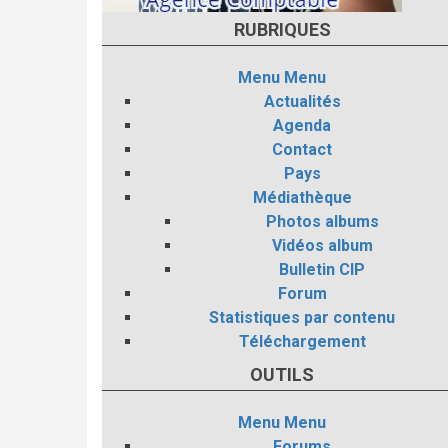
RUBRIQUES
Menu
Menu
Actualités
Agenda
Contact
Pays
Médiathèque
Photos albums
Vidéos album
Bulletin CIP
Forum
Statistiques par contenu
Téléchargement
OUTILS
Menu
Menu
Forums