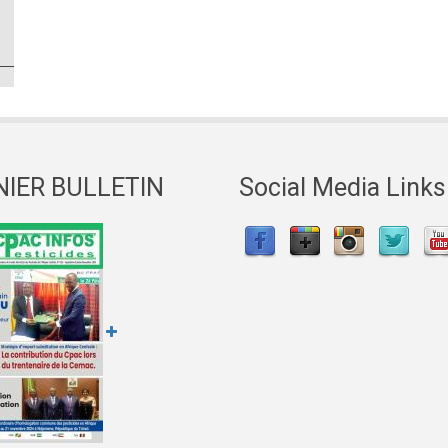
NIER BULLETIN
Social Media Links