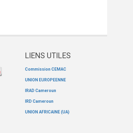
LIENS UTILES
Commission CEMAC
UNION EUROPEENNE
IRAD Cameroun
IRD Cameroun
UNION AFRICAINE (UA)