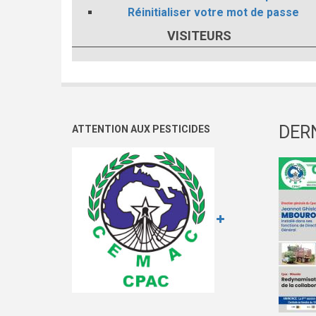
Réinitialiser votre mot de passe
VISITEURS
DER
ATTENTION AUX PESTICIDES