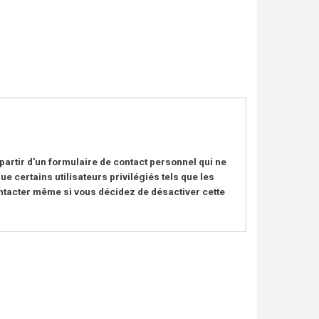
partir d'un formulaire de contact personnel qui ne
ue certains utilisateurs privilégiés tels que les
ntacter même si vous décidez de désactiver cette