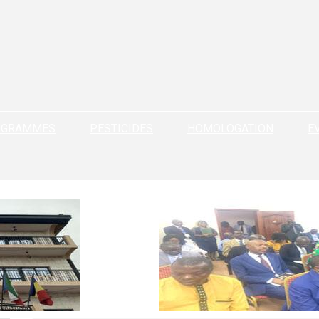
OGRAMMES
PESTICIDES
HOMOLOGATION
E