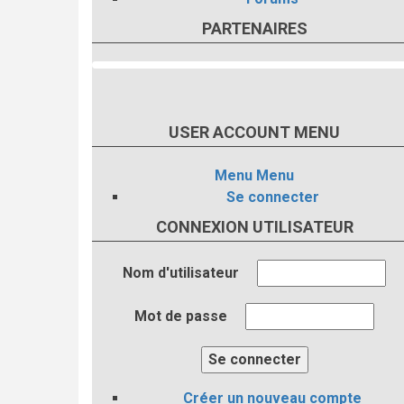
PARTENAIRES
USER ACCOUNT MENU
Menu
Menu
Se connecter
CONNEXION UTILISATEUR
Nom d'utilisateur
Mot de passe
Créer un nouveau compte