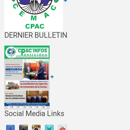
DERNIER BULLETIN
Social Media Links