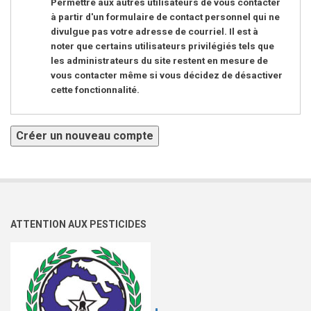
Permettre aux autres utilisateurs de vous contacter
à partir d'un formulaire de contact personnel qui ne
divulgue pas votre adresse de courriel. Il est à
noter que certains utilisateurs privilégiés tels que
les administrateurs du site restent en mesure de
vous contacter même si vous décidez de désactiver
cette fonctionnalité.
ATTENTION AUX PESTICIDES