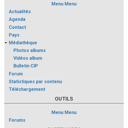
Menu
Menu
Actualités
Agenda
Contact
Pays
Médiathèque
Photos albums
Vidéos album
Bulletin CIP
Forum
Statistiques par contenu
Téléchargement
OUTILS
Menu
Menu
Forums