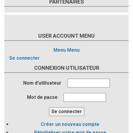
PARTENAIRES
USER ACCOUNT MENU
Menu
Menu
Se connecter
CONNEXION UTILISATEUR
Nom d'utilisateur
Mot de passe
Créer un nouveau compte
Réinitialiser votre mot de passe