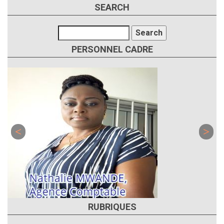
SEARCH
Search
PERSONNEL CADRE
RUBRIQUES