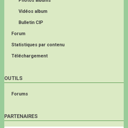
Photos albums
Vidéos album
Bulletin CIP
Forum
Statistiques par contenu
Téléchargement
OUTILS
Forums
PARTENAIRES