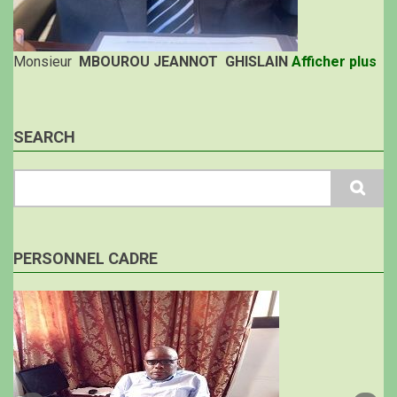
Monsieur
MBOUROU JEANNOT GHISLAIN
Afficher plus
SEARCH
Search
PERSONNEL CADRE