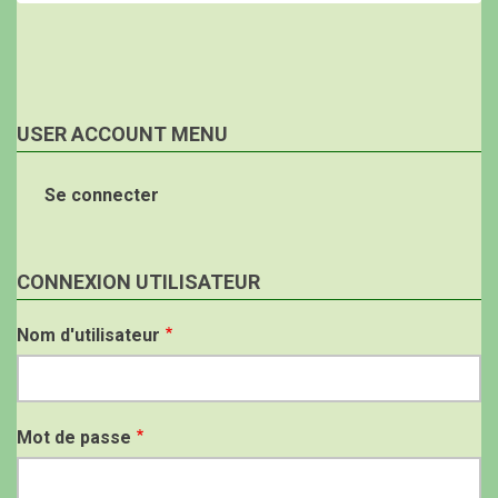
USER ACCOUNT MENU
Se connecter
CONNEXION UTILISATEUR
Nom d'utilisateur
Mot de passe