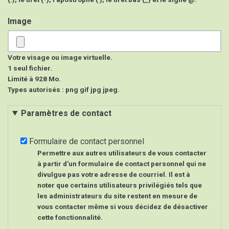
Image
Votre visage ou image virtuelle.
1 seul fichier.
Limité à 928 Mo.
Types autorisés : png gif jpg jpeg.
Paramètres de contact
Formulaire de contact personnel
Permettre aux autres utilisateurs de vous contacter
à partir d'un formulaire de contact personnel qui ne
divulgue pas votre adresse de courriel. Il est à
noter que certains utilisateurs privilégiés tels que
les administrateurs du site restent en mesure de
vous contacter même si vous décidez de désactiver
cette fonctionnalité.