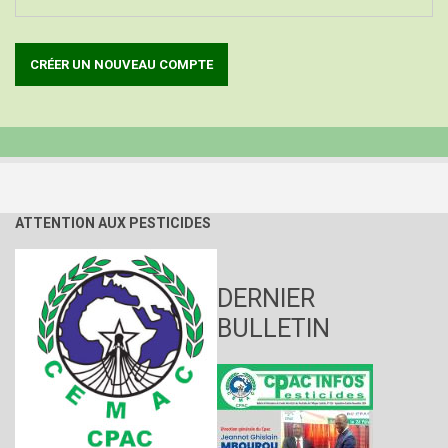
ATTENTION AUX PESTICIDES
DERNIER
BULLETIN