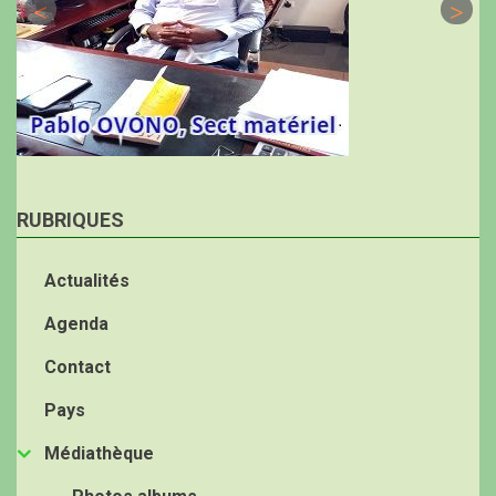
RUBRIQUES
Actualités
Agenda
Contact
Pays
Médiathèque