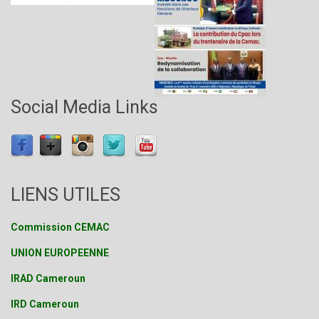
Social Media Links
LIENS UTILES
Commission CEMAC
UNION EUROPEENNE
IRAD Cameroun
IRD Cameroun