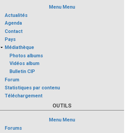
Menu
Menu
Actualités
Agenda
Contact
Pays
Médiathèque
Photos albums
Vidéos album
Bulletin CIP
Forum
Statistiques par contenu
Téléchargement
OUTILS
Menu
Menu
Forums