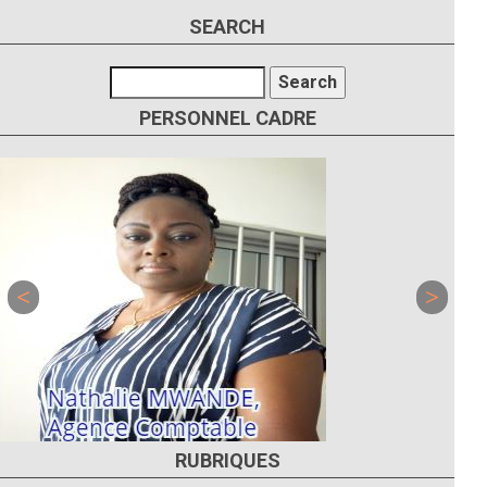
SEARCH
Search
PERSONNEL CADRE
RUBRIQUES