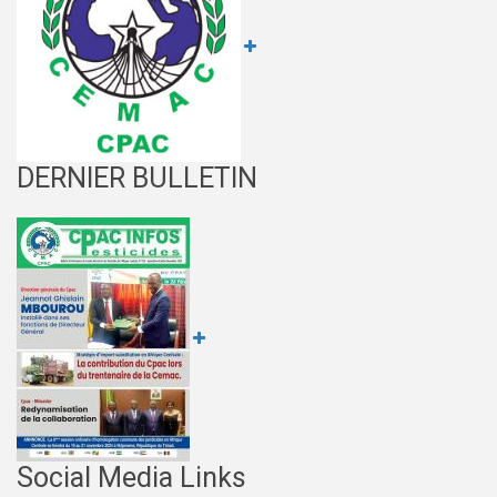
DERNIER BULLETIN
Social Media Links