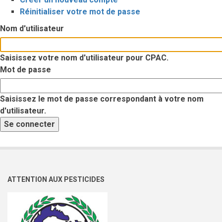
Onglets
Réinitialiser votre mot de passe
principaux
Nom d'utilisateur
Saisissez votre nom d'utilisateur pour CPAC.
Mot de passe
Saisissez le mot de passe correspondant à votre nom
d'utilisateur.
ATTENTION AUX PESTICIDES