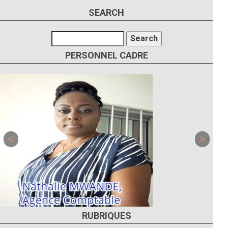
SEARCH
Search
PERSONNEL CADRE
RUBRIQUES