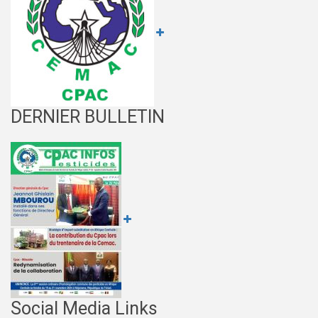
DERNIER BULLETIN
Social Media Links