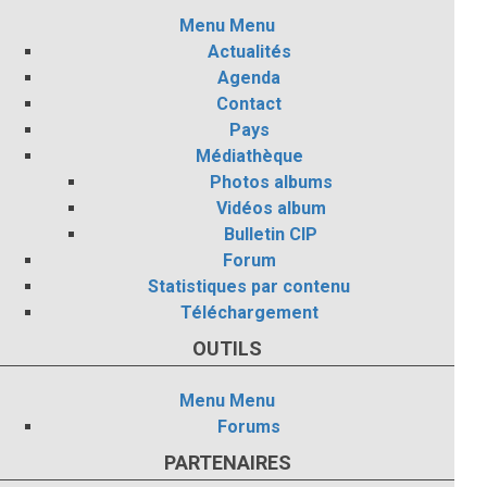
Menu
Menu
Actualités
Agenda
Contact
Pays
Médiathèque
Photos albums
Vidéos album
Bulletin CIP
Forum
Statistiques par contenu
Téléchargement
OUTILS
Menu
Menu
Forums
PARTENAIRES