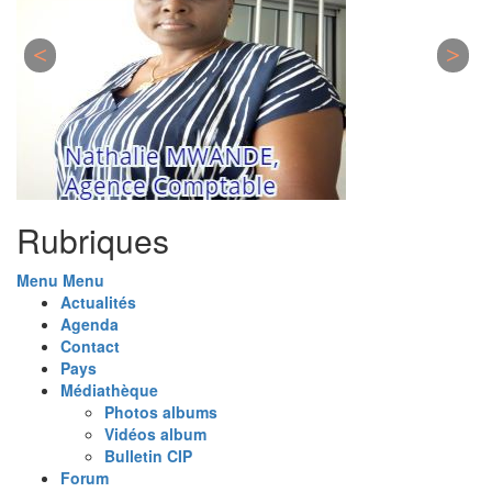
Rubriques
Menu
Menu
Actualités
Agenda
Contact
Pays
Médiathèque
Photos albums
Vidéos album
Bulletin CIP
Forum