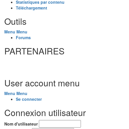
Statistiques par contenu
Téléchargement
Outils
Menu
Menu
Forums
PARTENAIRES
User account menu
Menu
Menu
Se connecter
Connexion utilisateur
Nom d'utilisateur