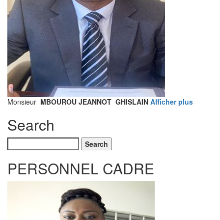
Monsieur
MBOUROU JEANNOT GHISLAIN
Afficher plus
Search
Search
PERSONNEL CADRE