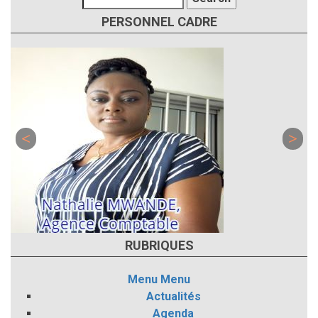
PERSONNEL CADRE
RUBRIQUES
Menu
Menu
Actualités
Agenda