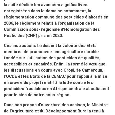
la suite décliné les avancées significatives
enregistrées dans le domaine notamment, la
règlementation commune des pesticides élaborés en
2006, le règlement relatif à l’organisation de la
Commission sous- régionale d’Homologation des
Pesticides (CHP) pris en 2020.
Ces instructions traduisent la volonté des Etats
membres de promouvoir une agriculture durable
fondée sur l’utilisation des pesticides de qualités,
accessibles et encadrés. Enfin il a formé le vœu que
les discussions en cours avec CropLife Cameroun,
l’OCDE et les Etats de la CEMAC pour l’appui à la mise
en œuvre du projet relatif à la lutte contre les
pesticides frauduleux en Afrique centrale aboutissent
pour le bien de notre sous-région.
Dans son propos d’ouverture des assises, le Ministre
de l’Agriculture et du Développement Rural a tenu à