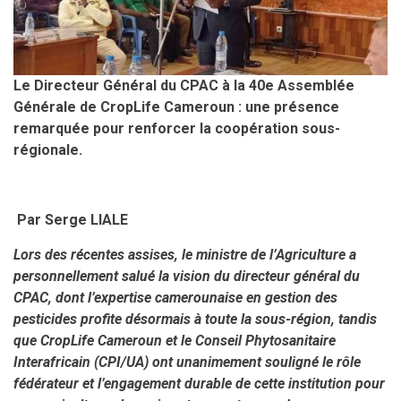
Le Directeur Général du CPAC à la 40e Assemblée
Générale de CropLife Cameroun : une présence
remarquée pour renforcer la coopération sous-
régionale.
Par Serge
LIALE
Lors des récentes assises, le ministre de l’Agriculture a
personnellement salué la vision du directeur général du
CPAC, dont l’expertise camerounaise en gestion des
pesticides profite désormais à toute la sous-région, tandis
que CropLife Cameroun et le Conseil Phytosanitaire
Interafricain (CPI/UA) ont unanimement souligné le rôle
fédérateur et l’engagement durable de cette institution pour