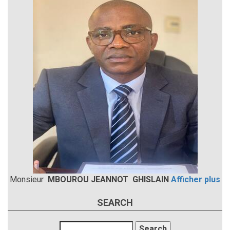
Monsieur
MBOUROU JEANNOT GHISLAIN
Afficher plus
SEARCH
Search