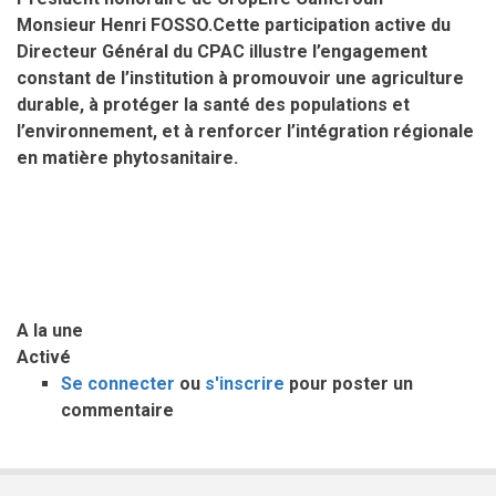
Monsieur
Henri FOSSO
.
Cette participation active du
Directeur Général du
CPAC
illustre
l’engagement
constant de l’institution à promouvoir une agriculture
durable, à protéger la santé des populations et
l’environnement, et à renforcer l’intégration régionale
en matière
phytosanitaire.
A la une
Activé
Se connecter
ou
s'inscrire
pour poster un
commentaire