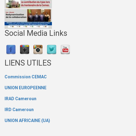
Social Media Links
LIENS UTILES
Commission CEMAC
UNION EUROPEENNE
IRAD Cameroun
IRD Cameroun
UNION AFRICAINE (UA)