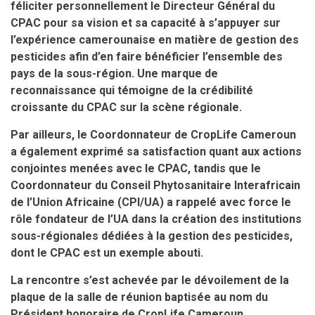
féliciter personnellement le Directeur Général du
CPAC pour sa vision et sa capacité à s’appuyer sur
l’expérience camerounaise en matière de gestion des
pesticides afin d’en faire bénéficier l’ensemble des
pays de la sous-région. Une marque de
reconnaissance qui témoigne de la crédibilité
croissante du CPAC sur la scène régionale.
Par ailleurs, le Coordonnateur de CropLife Cameroun
a également exprimé sa satisfaction quant aux actions
conjointes menées avec le CPAC, tandis que le
Coordonnateur du Conseil Phytosanitaire Interafricain
de l’Union Africaine (CPI/UA) a rappelé avec force le
rôle fondateur de l’UA dans la création des institutions
sous-régionales dédiées à la gestion des pesticides,
dont le CPAC est un exemple abouti.
La rencontre s’est achevée par le dévoilement de la
plaque de la salle de réunion baptisée
au
nom du
Président honoraire de CropLife
Cameroun