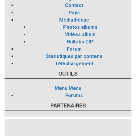
Contact
Pays
Médiathèque
Photos albums
Vidéos album
Bulletin CIP
Forum
Statistiques par contenu
Téléchargement
OUTILS
Menu
Menu
Forums
PARTENAIRES