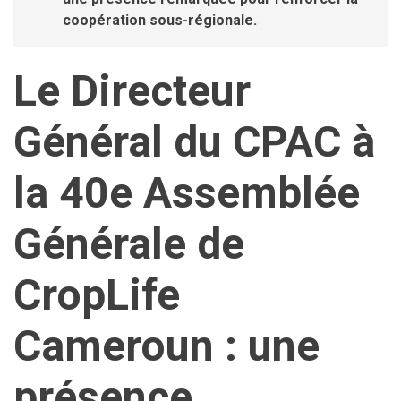
coopération sous-régionale.
Le Directeur
Général du CPAC à
la 40e Assemblée
Générale de
CropLife
Cameroun : une
présence