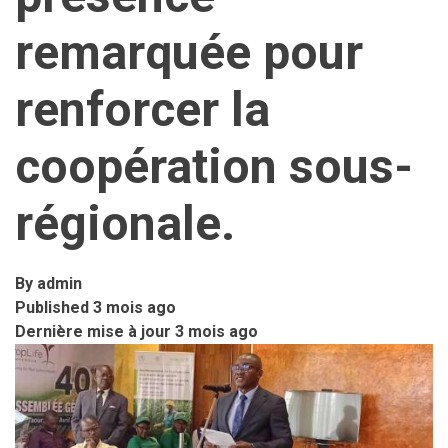
remarquée pour
renforcer la
coopération sous-
régionale.
By
admin
Published
3 mois ago
Dernière mise à jour
3 mois ago