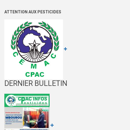
ATTENTION AUX PESTICIDES
DERNIER BULLETIN