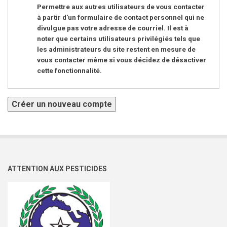
Permettre aux autres utilisateurs de vous contacter
à partir d'un formulaire de contact personnel qui ne
divulgue pas votre adresse de courriel. Il est à
noter que certains utilisateurs privilégiés tels que
les administrateurs du site restent en mesure de
vous contacter même si vous décidez de désactiver
cette fonctionnalité.
ATTENTION AUX PESTICIDES