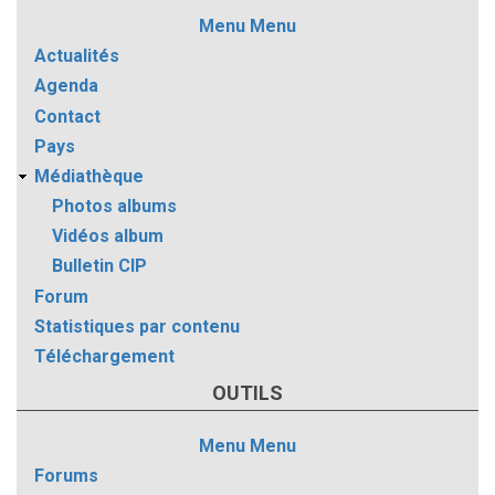
Menu
Menu
Actualités
Agenda
Contact
Pays
Médiathèque
Photos albums
Vidéos album
Bulletin CIP
Forum
Statistiques par contenu
Téléchargement
OUTILS
Menu
Menu
Forums