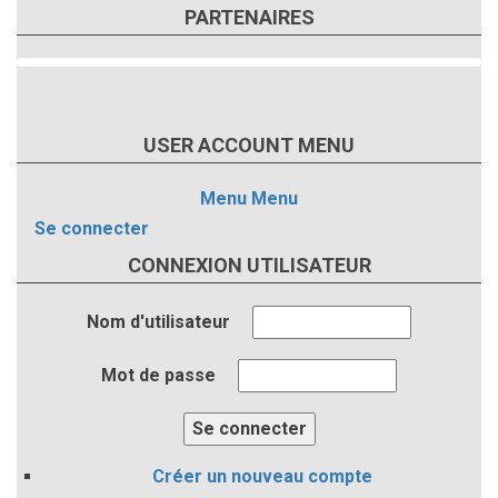
PARTENAIRES
USER ACCOUNT MENU
Menu
Menu
Se connecter
CONNEXION UTILISATEUR
Nom d'utilisateur
Mot de passe
Créer un nouveau compte