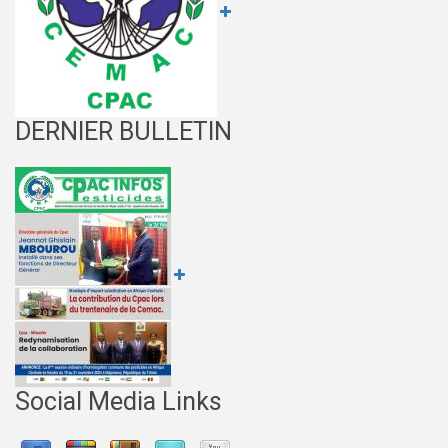
DERNIER BULLETIN
Social Media Links