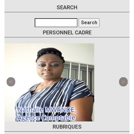
SEARCH
Search
PERSONNEL CADRE
RUBRIQUES