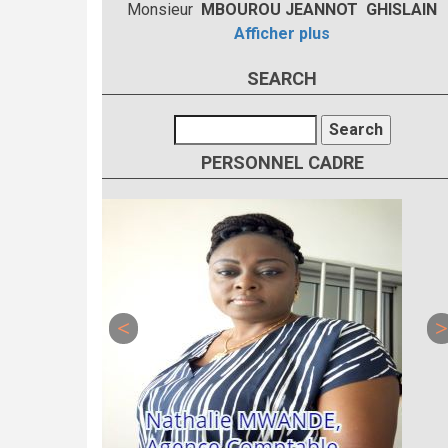
Monsieur
MBOUROU JEANNOT GHISLAIN
Afficher plus
SEARCH
Search
PERSONNEL CADRE