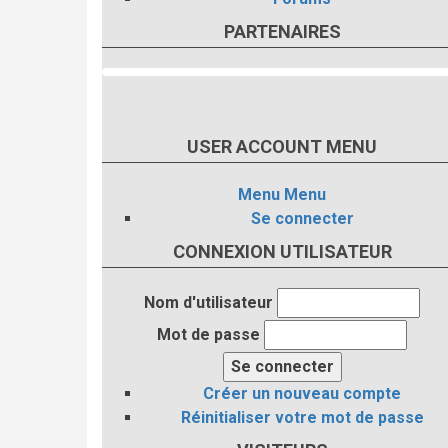
PARTENAIRES
USER ACCOUNT MENU
Menu
Menu
Se connecter
CONNEXION UTILISATEUR
Nom d'utilisateur
Mot de passe
Créer un nouveau compte
Réinitialiser votre mot de passe