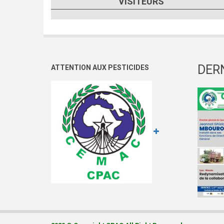
VISITEURS
DER
ATTENTION AUX PESTICIDES