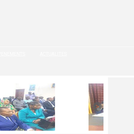
VENEMENTS
ACTUALITES