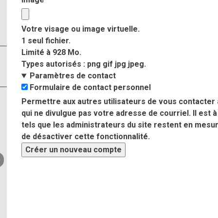
Votre visage ou image virtuelle.
1 seul fichier.
Limité à 928 Mo.
Types autorisés : png gif jpg jpeg.
Paramètres de contact
Formulaire de contact personnel
Permettre aux autres utilisateurs de vous contacter 
qui ne divulgue pas votre adresse de courriel. Il est à
tels que les administrateurs du site restent en mes
de désactiver cette fonctionnalité.