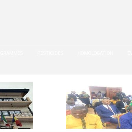
OGRAMMES
PESTICIDES
HOMOLOGATION
E