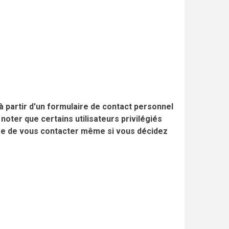
à partir d'un formulaire de contact personnel
 noter que certains utilisateurs privilégiés
ure de vous contacter même si vous décidez