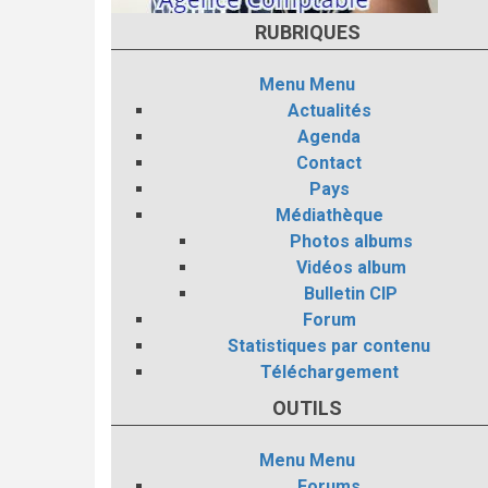
RUBRIQUES
Menu
Menu
Actualités
Agenda
Contact
Pays
Médiathèque
Photos albums
Vidéos album
Bulletin CIP
Forum
Statistiques par contenu
Téléchargement
OUTILS
Menu
Menu
Forums