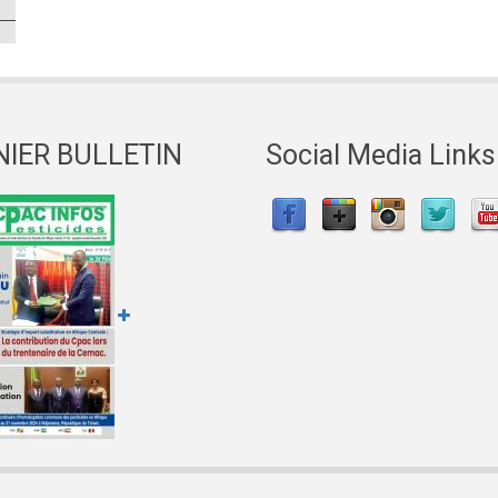
NIER BULLETIN
Social Media Links