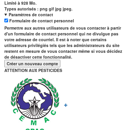
Limité à 928 Mo.
Types autorisés : png gif jpg jpeg.
Paramètres de contact
Formulaire de contact personnel
Permettre aux autres utilisateurs de vous contacter à partir
d'un formulaire de contact personnel qui ne divulgue pas
votre adresse de courriel. Il est à noter que certains
utilisateurs privilégiés tels que les administrateurs du site
restent en mesure de vous contacter même si vous décidez
de désactiver cette fonctionnalité.
ATTENTION AUX PESTICIDES