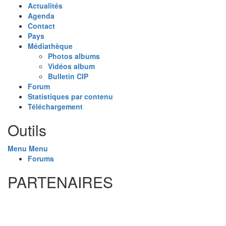
Actualités
Agenda
Contact
Pays
Médiathèque
Photos albums
Vidéos album
Bulletin CIP
Forum
Statistiques par contenu
Téléchargement
Outils
Menu
Menu
Forums
PARTENAIRES