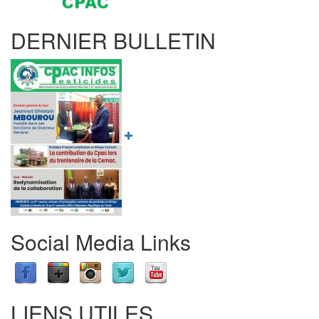
DERNIER BULLETIN
Social Media Links
LIENS UTILES