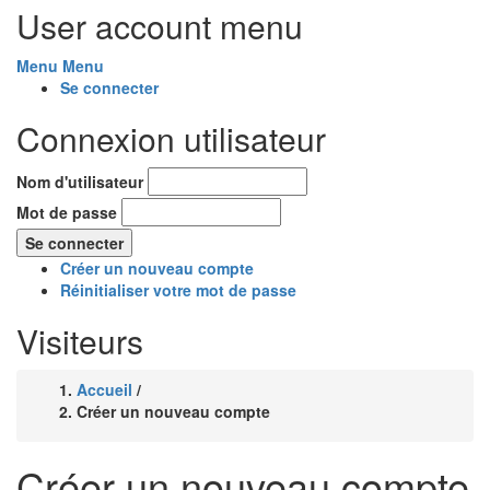
User account menu
Menu
Menu
Se connecter
Connexion utilisateur
Nom d'utilisateur
Mot de passe
Créer un nouveau compte
Réinitialiser votre mot de passe
Visiteurs
Accueil
/
Fil
Créer un nouveau compte
d'Ariane
Créer un nouveau compte