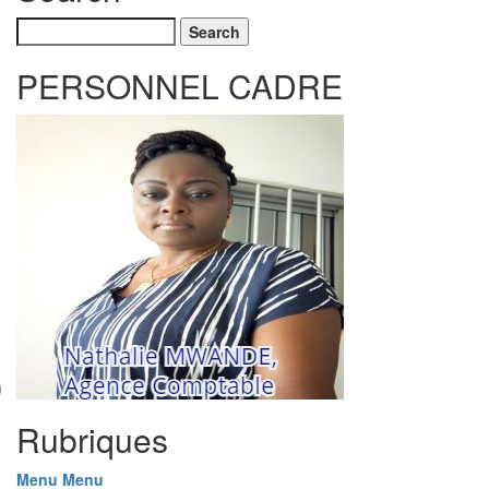
Search
PERSONNEL CADRE
Rubriques
Menu
Menu