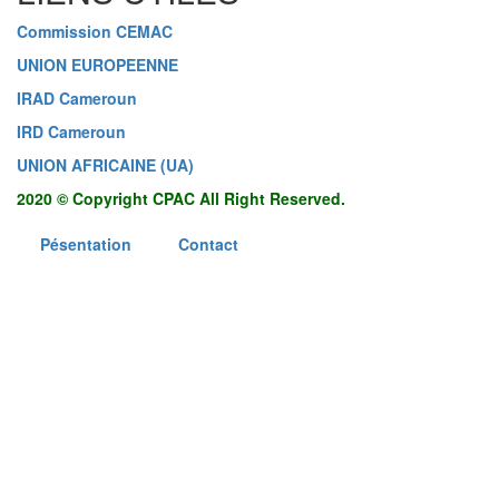
Commission CEMAC
UNION EUROPEENNE
IRAD Cameroun
IRD Cameroun
UNION AFRICAINE (UA)
2020 © Copyright CPAC All Right Reserved.
Pésentation
Contact