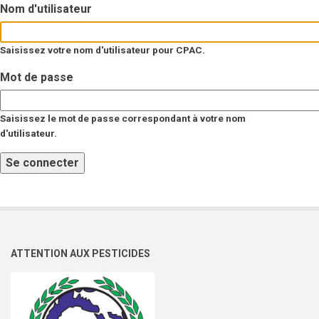
Nom d'utilisateur
Saisissez votre nom d'utilisateur pour CPAC.
Mot de passe
Saisissez le mot de passe correspondant à votre nom
d'utilisateur.
ATTENTION AUX PESTICIDES