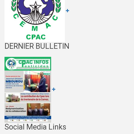
DERNIER BULLETIN
Social Media Links