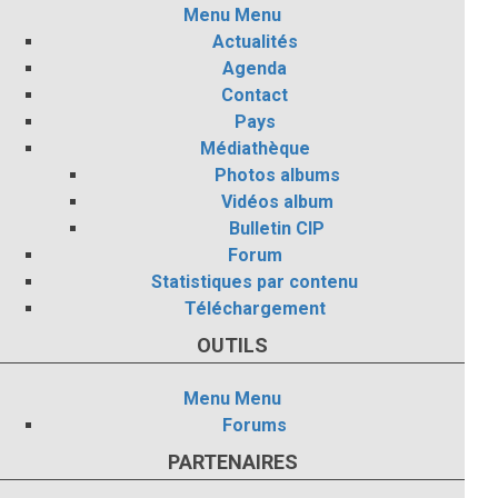
Menu
Menu
Actualités
Agenda
Contact
Pays
Médiathèque
Photos albums
Vidéos album
Bulletin CIP
Forum
Statistiques par contenu
Téléchargement
OUTILS
Menu
Menu
Forums
PARTENAIRES