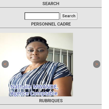
SEARCH
Search
PERSONNEL CADRE
RUBRIQUES